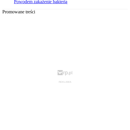
Powodem zakażenie bakterią
Promowane treści