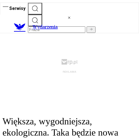
Serwisy
Wydarzenia
Większa, wygodniejsza,
ekologiczna. Taka będzie nowa