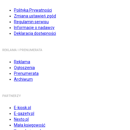
Polityka Prywatności
Zmiana ustawień zgód
Regulamin serwisu
Informacje o nadawcy
Deklaracja dostępności
REKLAMA I PRENUMERATA
Reklama
Ogłoszenia
Prenumerata
Archiwum
PARTNERZY
E-kiosk.pl
E-gazety.pl
Nexto.pl
Mała księgowość