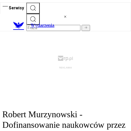
Serwisy
Wydarzenia
Robert Murzynowski -
Dofinansowanie naukowców przez