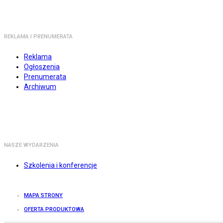
REKLAMA I PRENUMERATA
Reklama
Ogłoszenia
Prenumerata
Archiwum
NASZE WYDARZENIA
Szkolenia i konferencje
MAPA STRONY
OFERTA PRODUKTOWA