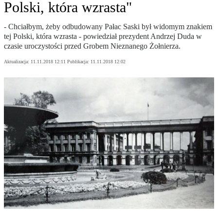
Polski, która wzrasta"
- Chciałbym, żeby odbudowany Pałac Saski był widomym znakiem
tej Polski, która wzrasta - powiedział prezydent Andrzej Duda w
czasie uroczystości przed Grobem Nieznanego Żołnierza.
Aktualizacja:
11.11.2018 12:11
Publikacja:
11.11.2018 12:02