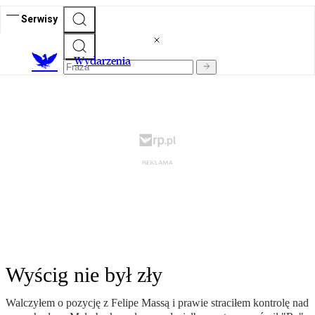
Serwisy
Wydarzenia
Wyścig nie był zły
Walczyłem o pozycję z Felipe Massą i prawie straciłem kontrolę nad