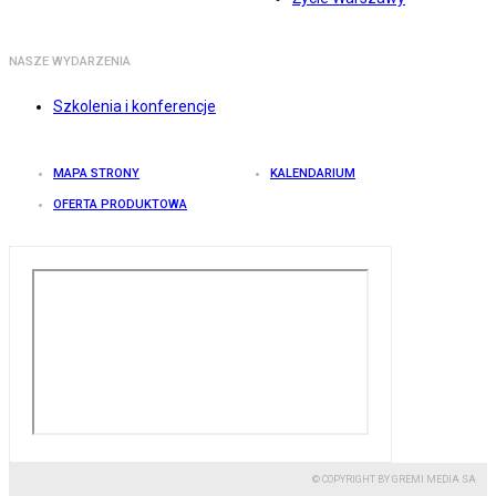
NASZE WYDARZENIA
Szkolenia i konferencje
MAPA STRONY
KALENDARIUM
OFERTA PRODUKTOWA
© COPYRIGHT BY GREMI MEDIA SA