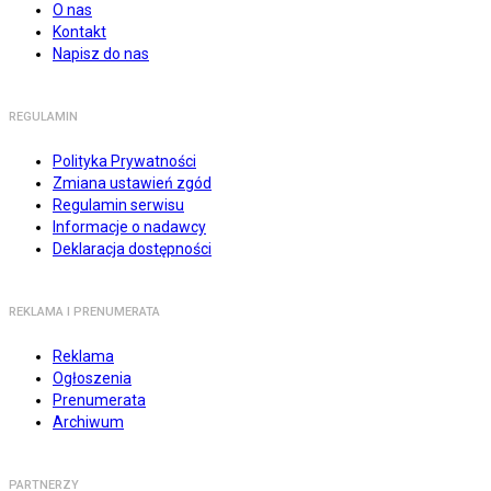
O nas
Kontakt
Napisz do nas
REGULAMIN
Polityka Prywatności
Zmiana ustawień zgód
Regulamin serwisu
Informacje o nadawcy
Deklaracja dostępności
REKLAMA I PRENUMERATA
Reklama
Ogłoszenia
Prenumerata
Archiwum
PARTNERZY