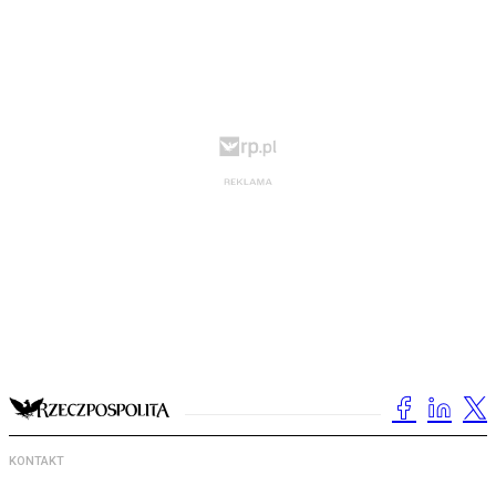
KONTAKT