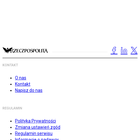
KONTAKT
O nas
Kontakt
Napisz do nas
REGULAMIN
Polityka Prywatności
Zmiana ustawień zgód
Regulamin serwisu
Informacje o nadawcy