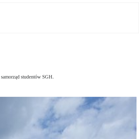
e samorząd studentów SGH.