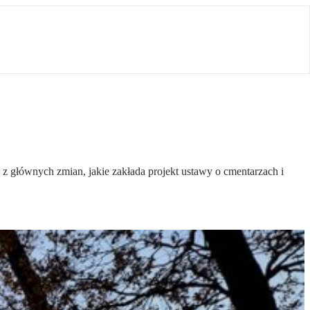
 z głównych zmian, jakie zakłada projekt ustawy o cmentarzach i