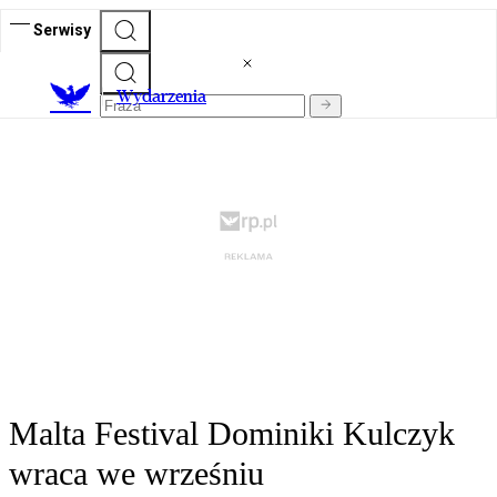
Serwisy
Wydarzenia
Malta Festival Dominiki Kulczyk
wraca we wrześniu