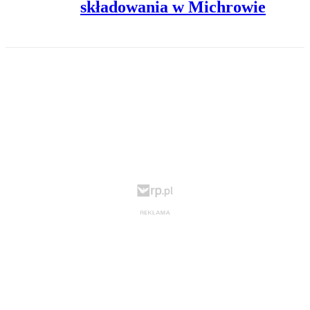
składowania w Michrowie