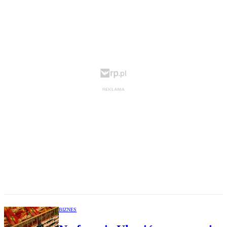
BIZNES