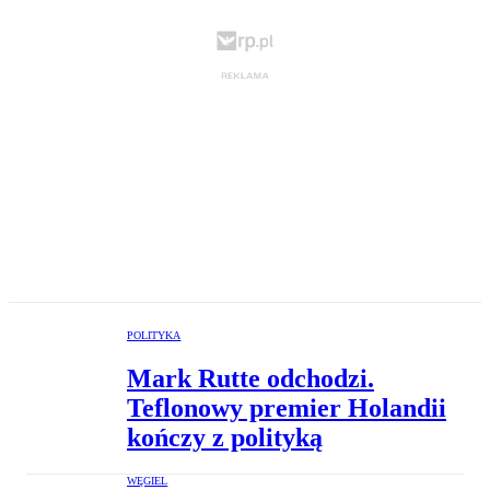
POLITYKA
Mark Rutte odchodzi.
Teflonowy premier Holandii
kończy z polityką
WĘGIEL