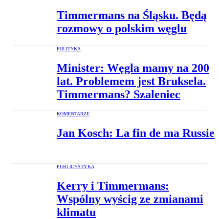
Timmermans na Śląsku. Będą
rozmowy o polskim węglu
POLITYKA
Minister: Węgla mamy na 200
lat. Problemem jest Bruksela.
Timmermans? Szaleniec
KOMENTARZE
Jan Kosch: La fin de ma Russie
PUBLICYSTYKA
Kerry i Timmermans:
Wspólny wyścig ze zmianami
klimatu