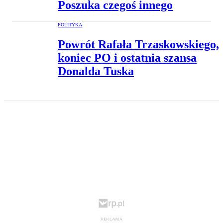
Poszuka czegoś innego
POLITYKA
Powrót Rafała Trzaskowskiego,
koniec PO i ostatnia szansa
Donalda Tuska