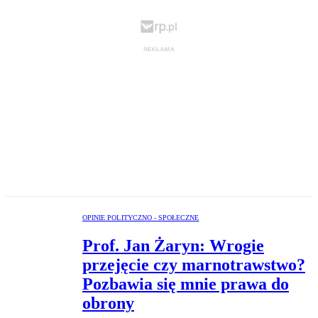
OPINIE POLITYCZNO - SPOŁECZNE
Prof. Jan Żaryn: Wrogie
przejęcie czy marnotrawstwo?
Pozbawia się mnie prawa do
obrony