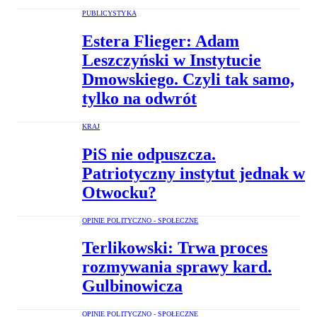
PUBLICYSTYKA
Estera Flieger: Adam
Leszczyński w Instytucie
Dmowskiego. Czyli tak samo,
tylko na odwrót
KRAJ
PiS nie odpuszcza.
Patriotyczny instytut jednak w
Otwocku?
OPINIE POLITYCZNO - SPOŁECZNE
Terlikowski: Trwa proces
rozmywania sprawy kard.
Gulbinowicza
OPINIE POLITYCZNO - SPOŁECZNE