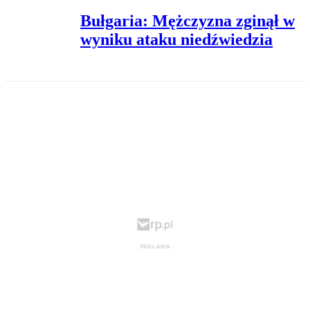
Bułgaria: Mężczyzna zginął w
wyniku ataku niedźwiedzia