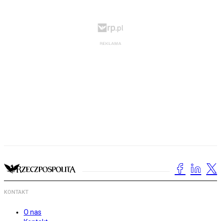
KONTAKT
O nas