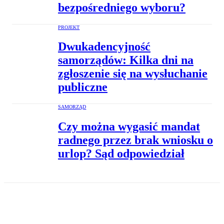
bezpośredniego wyboru?
PROJEKT
Dwukadencyjność
samorządów: Kilka dni na
zgłoszenie się na wysłuchanie
publiczne
SAMORZĄD
Czy można wygasić mandat
radnego przez brak wniosku o
urlop? Sąd odpowiedział