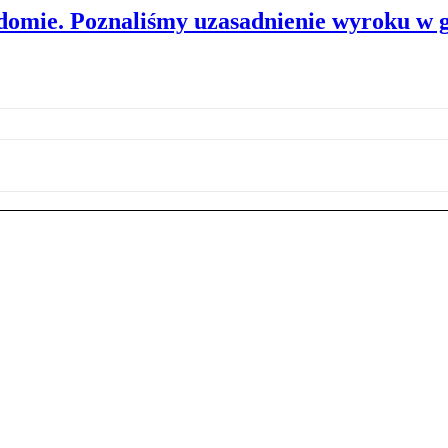
omie. Poznaliśmy uzasadnienie wyroku w g