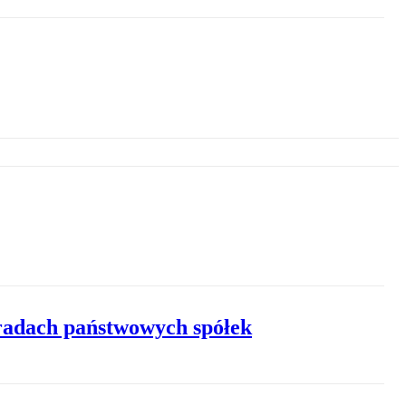
radach państwowych spółek