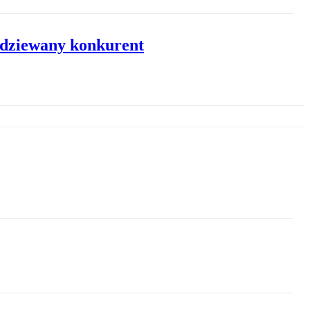
odziewany konkurent