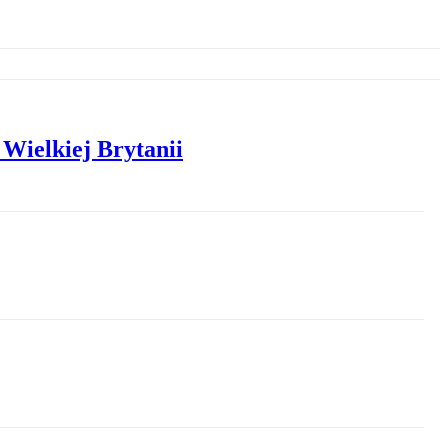
Wielkiej Brytanii