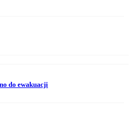
ano do ewakuacji