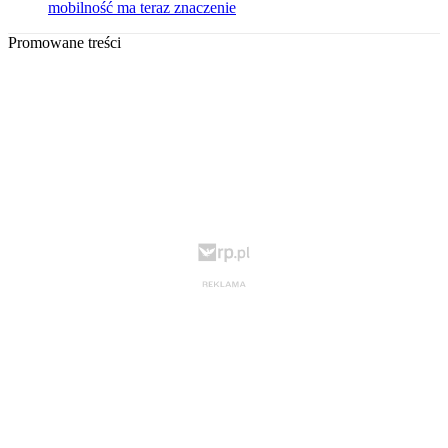
mobilność ma teraz znaczenie
Promowane treści