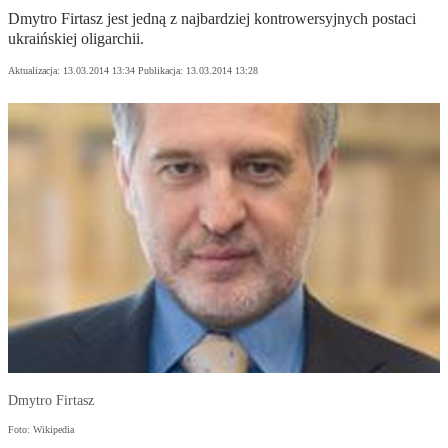
Dmytro Firtasz jest jedną z najbardziej kontrowersyjnych postaci
ukraińskiej oligarchii.
Aktualizacja:
13.03.2014 13:34
Publikacja:
13.03.2014 13:28
Dmytro Firtasz
Foto: Wikipedia