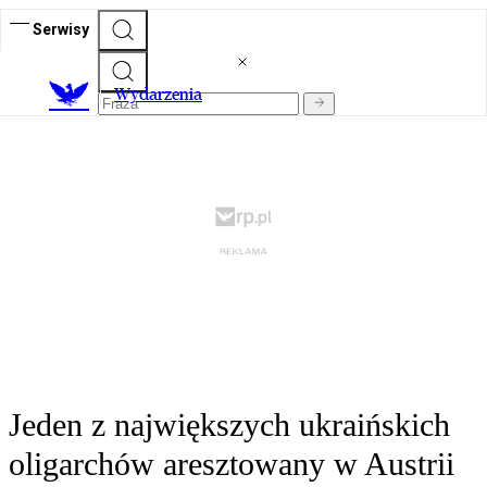
Serwisy
Wydarzenia
Jeden z największych ukraińskich
oligarchów aresztowany w Austrii