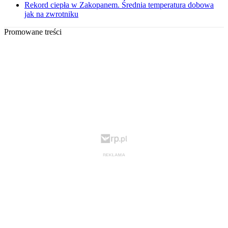
Rekord ciepła w Zakopanem. Średnia temperatura dobowa
jak na zwrotniku
Promowane treści