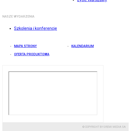
NASZE WYDARZENIA
Szkolenia i konferencje
MAPA STRONY
KALENDARIUM
OFERTA PRODUKTOWA
© COPYRIGHT BY GREMI MEDIA SA