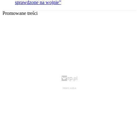
sprawdzone na wojnie”
Promowane treści