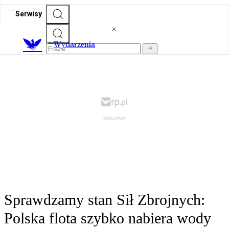
Serwisy
Wydarzenia
Sprawdzamy stan Sił Zbrojnych:
Polska flota szybko nabiera wody