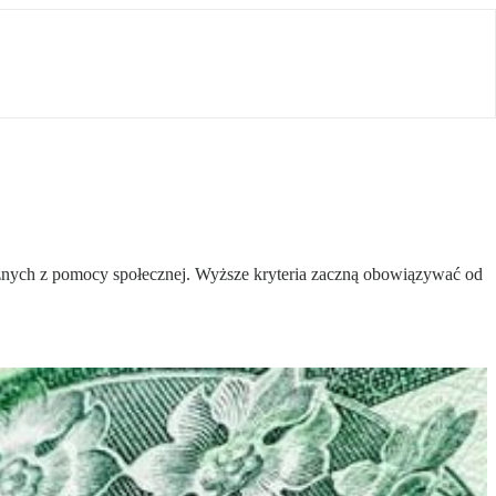
żnych z pomocy społecznej. Wyższe kryteria zaczną obowiązywać od