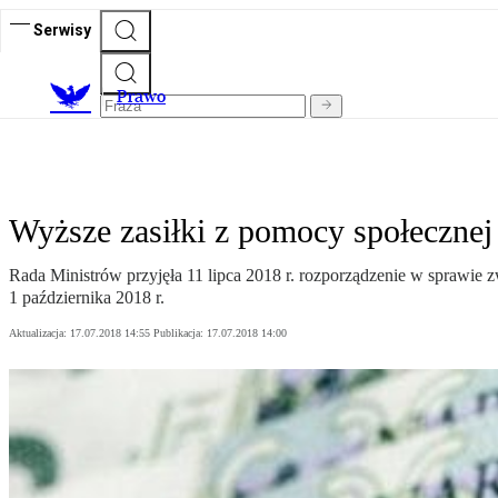
Serwisy
Prawo
Wyższe zasiłki z pomocy społecznej
Rada Ministrów przyjęła 11 lipca 2018 r. rozporządzenie w sprawi
1 października 2018 r.
Aktualizacja:
17.07.2018 14:55
Publikacja:
17.07.2018 14:00