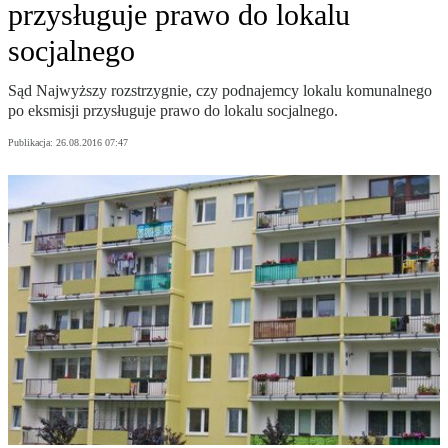
przysługuje prawo do lokalu
socjalnego
Sąd Najwyższy rozstrzygnie, czy podnajemcy lokalu komunalnego
po eksmisji przysługuje prawo do lokalu socjalnego.
Publikacja:
26.08.2016 07:47