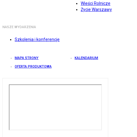
Wieści Rolnicze
Życie Warszawy
NASZE WYDARZENIA
Szkolenia i konferencje
MAPA STRONY
KALENDARIUM
OFERTA PRODUKTOWA