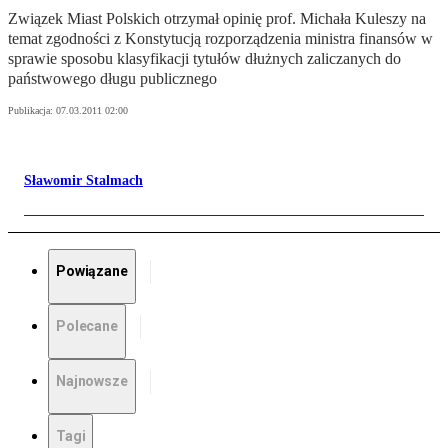
Związek Miast Polskich otrzymał opinię prof. Michała Kuleszy na
temat zgodności z Konstytucją rozporządzenia ministra finansów w
sprawie sposobu klasyfikacji tytułów dłużnych zaliczanych do
państwowego długu publicznego
Publikacja:
07.03.2011 02:00
Sławomir Stalmach
Powiązane
Polecane
Najnowsze
Tagi