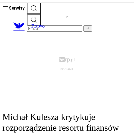
Serwisy
Prawo
Michał Kulesza krytykuje
rozporządzenie resortu finansów