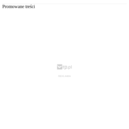
Promowane treści