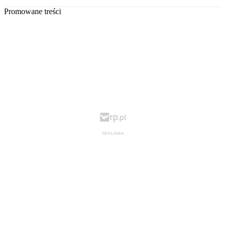
Promowane treści