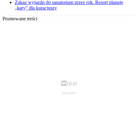
Zakaz wyjazdu do sanatorium przez rok. Resort planuje
„kary” dla kuracjuszy
Promowane treści