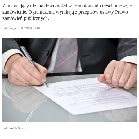
Zamawiający nie ma dowolności w formułowaniu treści umowy o
zamówienie. Ograniczenia wynikają z przepisów ustawy Prawo
zamówień publicznych.
Publikacja:
13.02.2018 05:40
Foto: AdobeStock