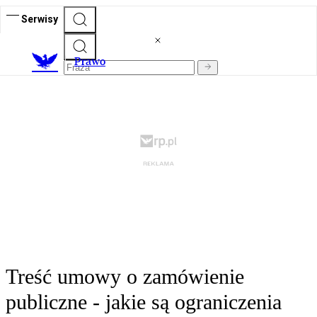
Serwisy
Prawo
Treść umowy o zamówienie
publiczne - jakie są ograniczenia