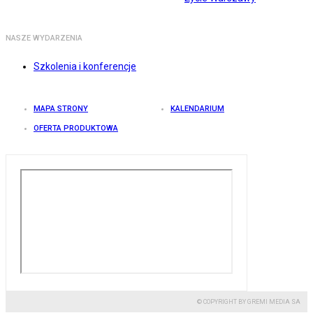
NASZE WYDARZENIA
Szkolenia i konferencje
MAPA STRONY
KALENDARIUM
OFERTA PRODUKTOWA
© COPYRIGHT BY GREMI MEDIA SA