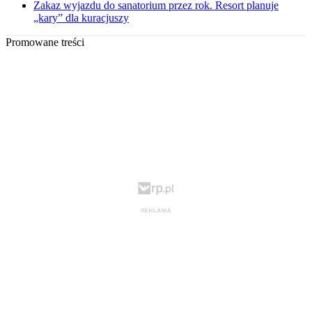
Zakaz wyjazdu do sanatorium przez rok. Resort planuje
„kary” dla kuracjuszy
Promowane treści