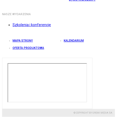
NASZE WYDARZENIA
Szkolenia i konferencje
MAPA STRONY
KALENDARIUM
OFERTA PRODUKTOWA
© COPYRIGHT BY GREMI MEDIA SA