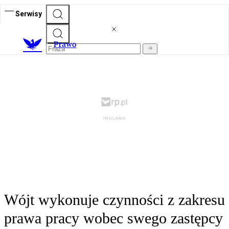
Serwisy
Prawo
Wójt wykonuje czynności z zakresu
prawa pracy wobec swego zastępcy