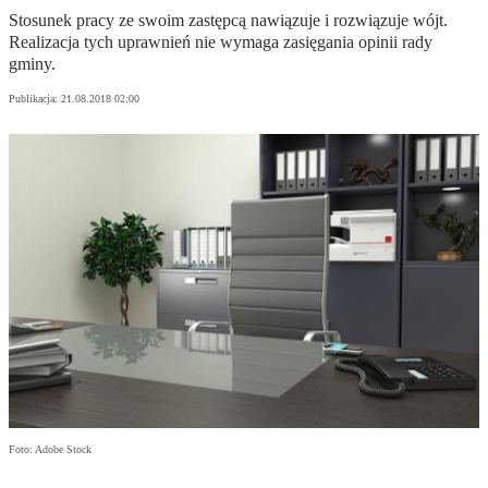
Stosunek pracy ze swoim zastępcą nawiązuje i rozwiązuje wójt.
Realizacja tych uprawnień nie wymaga zasięgania opinii rady
gminy.
Publikacja:
21.08.2018 02:00
Foto: Adobe Stock