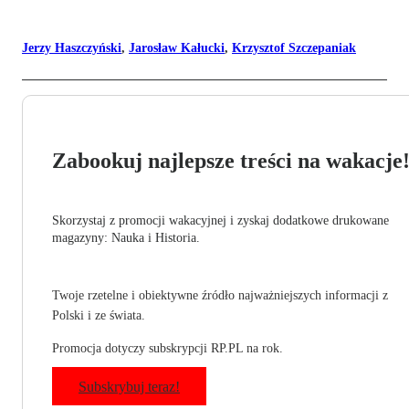
Jerzy Haszczyński
,
Jarosław Kałucki
,
Krzysztof Szczepaniak
Zabookuj najlepsze treści na wakacje
Skorzystaj z promocji wakacyjnej i zyskaj dodatkowe drukowane
magazyny: Nauka i Historia.
Twoje rzetelne i obiektywne źródło najważniejszych informacji z
Polski i ze świata.
Promocja dotyczy subskrypcji RP.PL na rok.
Subskrybuj teraz!