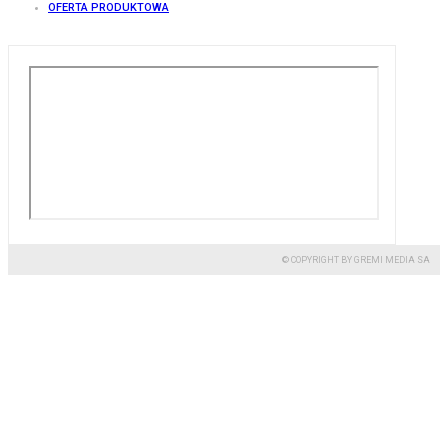
OFERTA PRODUKTOWA
© COPYRIGHT BY GREMI MEDIA SA