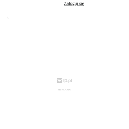
Zaloguj się