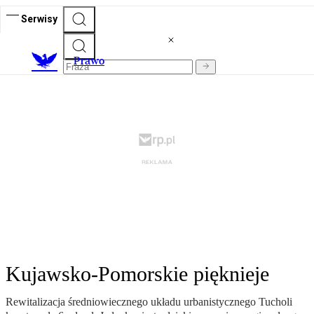
Serwisy
Prawo
Kujawsko-Pomorskie pięknieje
Rewitalizacja średniowiecznego układu urbanistycznego Tucholi