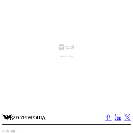
KONTAKT