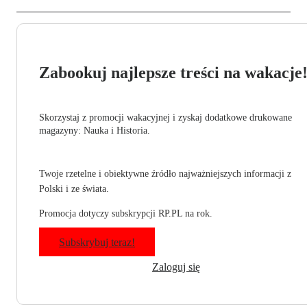
Zabookuj najlepsze treści na wakacje
Skorzystaj z promocji wakacyjnej i zyskaj dodatkowe drukowane
magazyny: Nauka i Historia.
Twoje rzetelne i obiektywne źródło najważniejszych informacji z
Polski i ze świata.
Promocja dotyczy subskrypcji RP.PL na rok.
Subskrybuj teraz!
Zaloguj się