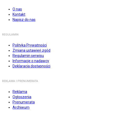
O nas
Kontakt
Napisz do nas
REGULAMIN
Polityka Prywatności
Zmiana ustawień zgód
Regulamin serwisu
Informacje o nadawcy
Deklaracja dostępności
REKLAMA I PRENUMERATA
Reklama
Ogłoszenia
Prenumerata
Archiwum