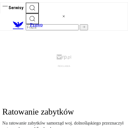
Serwisy
Prawo
Ratowanie zabytków
Na ratowanie zabytków samorząd woj. dolnośląskiego przeznaczył