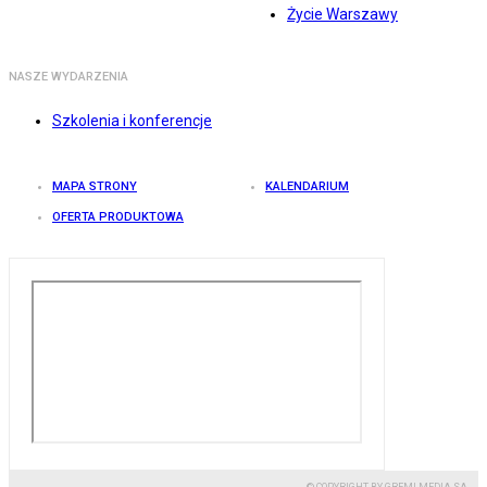
Życie Warszawy
NASZE WYDARZENIA
Szkolenia i konferencje
MAPA STRONY
KALENDARIUM
OFERTA PRODUKTOWA