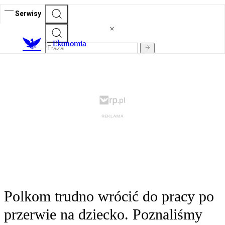
Serwisy
Ekonomia
Polkom trudno wrócić do pracy po
przerwie na dziecko. Poznaliśmy