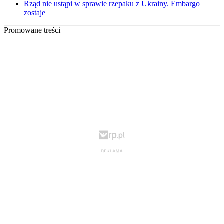
Rząd nie ustąpi w sprawie rzepaku z Ukrainy. Embargo
zostaje
Promowane treści