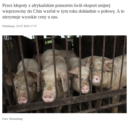
Przez kłopoty z afrykańskim pomorem świń eksport unijnej
wieprzowiny do Chin wzrósł w tym roku dokładnie o połowę. A to
utrzymuje wysokie ceny u nas.
Publikacja:
23.07.2019 17:37
Foto: Bloomberg