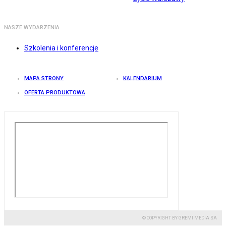
NASZE WYDARZENIA
Szkolenia i konferencje
MAPA STRONY
KALENDARIUM
OFERTA PRODUKTOWA
© COPYRIGHT BY GREMI MEDIA SA