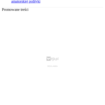
amatorskiej polityki
Promowane treści