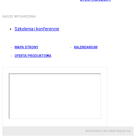
NASZE WYDARZENIA
Szkolenia i konferencje
MAPA STRONY
KALENDARIUM
OFERTA PRODUKTOWA
© COPYRIGHT BY GREMI MEDIA SA