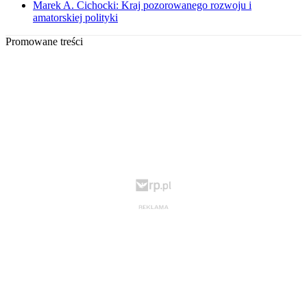
Marek A. Cichocki: Kraj pozorowanego rozwoju i
amatorskiej polityki
Promowane treści