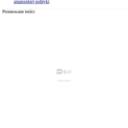
amatorskiej polityki
Promowane treści