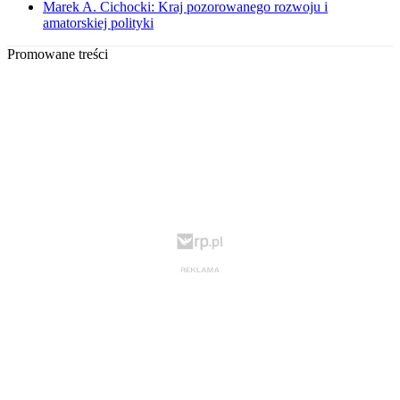
Marek A. Cichocki: Kraj pozorowanego rozwoju i
amatorskiej polityki
Promowane treści