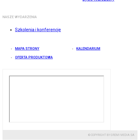
NASZE WYDARZENIA
Szkolenia i konferencje
MAPA STRONY
KALENDARIUM
OFERTA PRODUKTOWA
© COPYRIGHT BY GREMI MEDIA SA