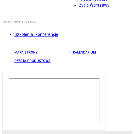
Życie Warszawy
NASZE WYDARZENIA
Szkolenia i konferencje
MAPA STRONY
KALENDARIUM
OFERTA PRODUKTOWA