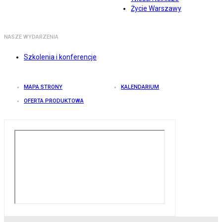
Życie Warszawy
NASZE WYDARZENIA
Szkolenia i konferencje
MAPA STRONY
KALENDARIUM
OFERTA PRODUKTOWA