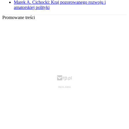
Marek A. Cichocki: Kraj pozorowanego rozwoju i
amatorskiej polityki
Promowane treści