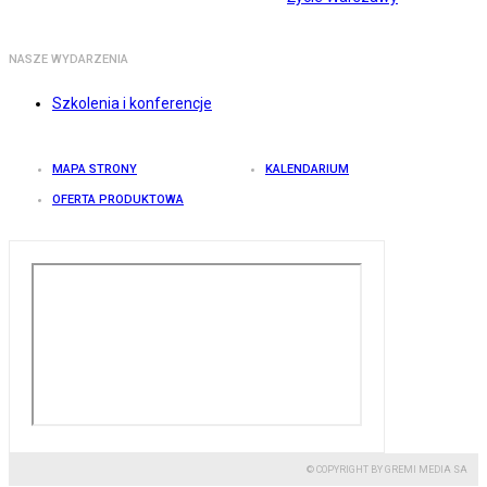
NASZE WYDARZENIA
Szkolenia i konferencje
MAPA STRONY
KALENDARIUM
OFERTA PRODUKTOWA
© COPYRIGHT BY GREMI MEDIA SA