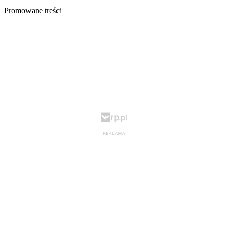
Promowane treści