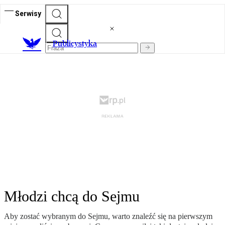
Serwisy
Publicystyka
Młodzi chcą do Sejmu
Aby zostać wybranym do Sejmu, warto znaleźć się na pierwszym