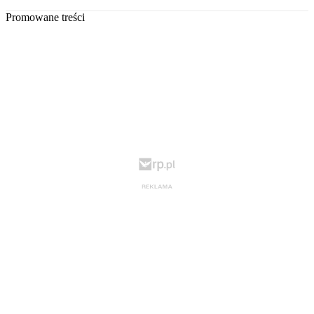
Promowane treści