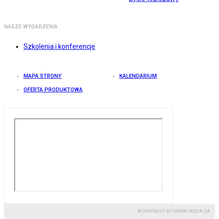
NASZE WYDARZENIA
Szkolenia i konferencje
MAPA STRONY
KALENDARIUM
OFERTA PRODUKTOWA
© COPYRIGHT BY GREMI MEDIA SA