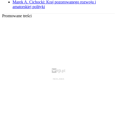
Marek A. Cichocki: Kraj pozorowanego rozwoju i
amatorskiej polityki
Promowane treści