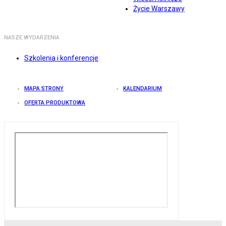
Życie Warszawy
NASZE WYDARZENIA
Szkolenia i konferencje
MAPA STRONY
KALENDARIUM
OFERTA PRODUKTOWA