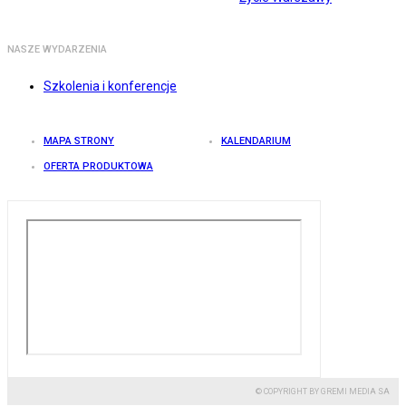
NASZE WYDARZENIA
Szkolenia i konferencje
MAPA STRONY
KALENDARIUM
OFERTA PRODUKTOWA
© COPYRIGHT BY GREMI MEDIA SA