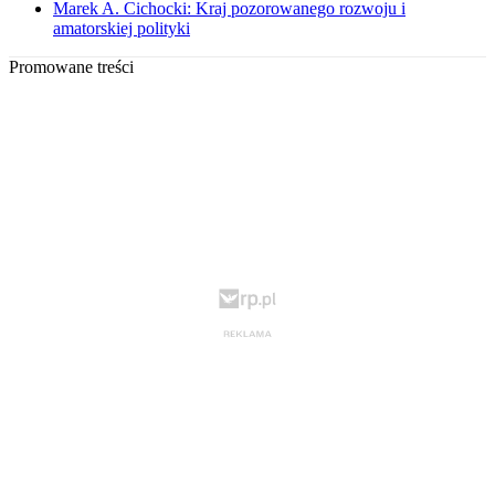
Marek A. Cichocki: Kraj pozorowanego rozwoju i
amatorskiej polityki
Promowane treści