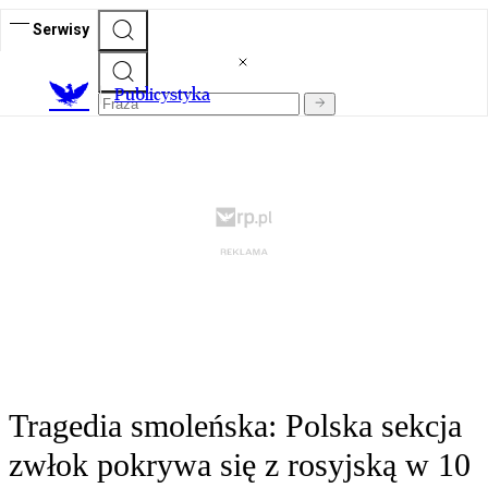
Serwisy
Publicystyka
Tragedia smoleńska: Polska sekcja
zwłok pokrywa się z rosyjską w 10