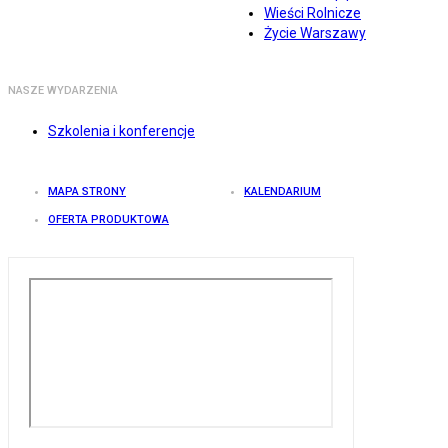
Wieści Rolnicze
Życie Warszawy
NASZE WYDARZENIA
Szkolenia i konferencje
MAPA STRONY
KALENDARIUM
OFERTA PRODUKTOWA