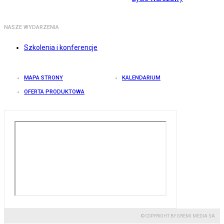
NASZE WYDARZENIA
Szkolenia i konferencje
MAPA STRONY
KALENDARIUM
OFERTA PRODUKTOWA
© COPYRIGHT BY GREMI MEDIA SA