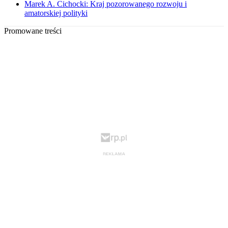
Marek A. Cichocki: Kraj pozorowanego rozwoju i
amatorskiej polityki
Promowane treści